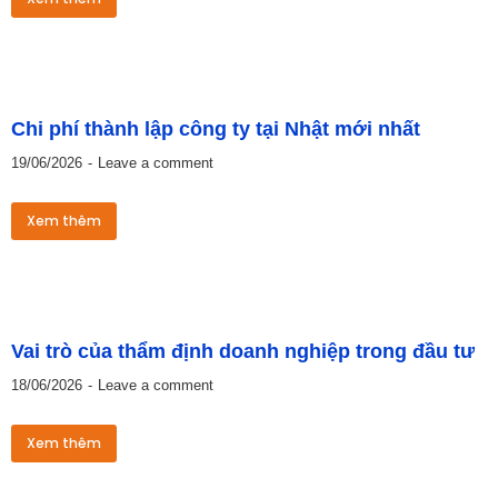
Chi phí thành lập công ty tại Nhật mới nhất
19/06/2026
Leave a comment
Xem thêm
Vai trò của thẩm định doanh nghiệp trong đầu tư
18/06/2026
Leave a comment
Xem thêm