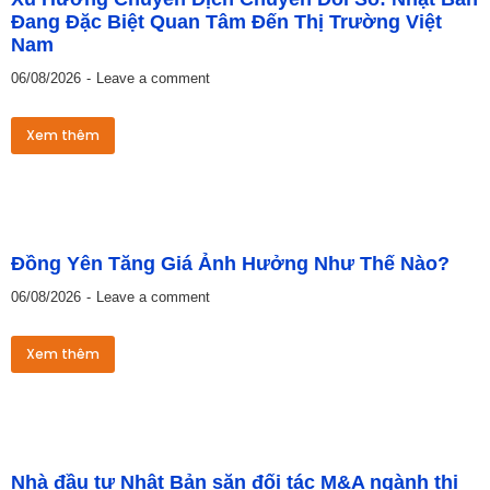
Đang Đặc Biệt Quan Tâm Đến Thị Trường Việt
Nam
06/08/2026
Leave a comment
Xem thêm
Đồng Yên Tăng Giá Ảnh Hưởng Như Thế Nào?
06/08/2026
Leave a comment
Xem thêm
Nhà đầu tư Nhật Bản săn đối tác M&A ngành thi