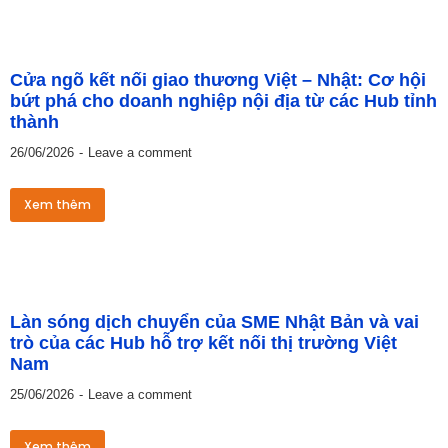
Cửa ngõ kết nối giao thương Việt – Nhật: Cơ hội
bứt phá cho doanh nghiệp nội địa từ các Hub tỉnh
thành
26/06/2026
Leave a comment
Xem thêm
Làn sóng dịch chuyển của SME Nhật Bản và vai
trò của các Hub hỗ trợ kết nối thị trường Việt
Nam
25/06/2026
Leave a comment
Xem thêm