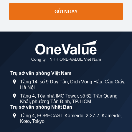
GỬI NGAY
Công ty TNHH ONE-VALUE Việt Nam
Trụ sở văn phòng Việt Nam
Tầng 14, số 9 Duy Tân, Dịch Vọng Hậu, Cầu Giấy,
Hà Nội
Tầng 4, Tòa nhà IMC Tower, số 62 Trần Quang
Khải, phường Tân Định, TP. HCM
Trụ sở văn phòng Nhật Bản
Tầng 4, FORECAST Kameido, 2-27-7, Kameido,
Koto, Tokyo