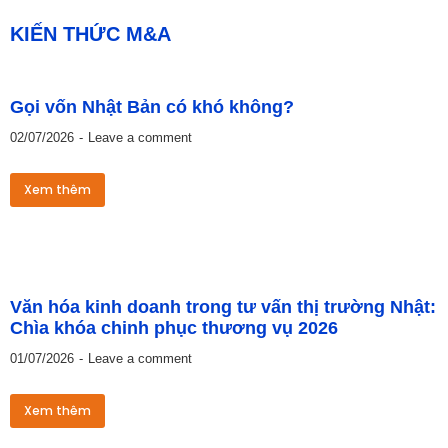
KIẾN THỨC M&A
Gọi vốn Nhật Bản có khó không?
02/07/2026
Leave a comment
Xem thêm
Văn hóa kinh doanh trong tư vấn thị trường Nhật:
Chìa khóa chinh phục thương vụ 2026
01/07/2026
Leave a comment
Xem thêm