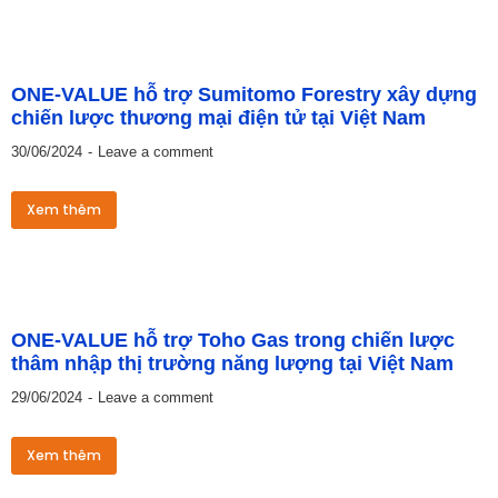
ONE-VALUE hỗ trợ Sumitomo Forestry xây dựng
chiến lược thương mại điện tử tại Việt Nam
30/06/2024
Leave a comment
Xem thêm
ONE-VALUE hỗ trợ Toho Gas trong chiến lược
thâm nhập thị trường năng lượng tại Việt Nam
29/06/2024
Leave a comment
Xem thêm