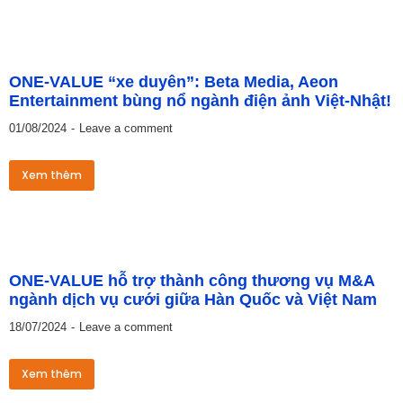
ONE-VALUE “xe duyên”: Beta Media, Aeon
Entertainment bùng nổ ngành điện ảnh Việt-Nhật!
01/08/2024
Leave a comment
Xem thêm
ONE-VALUE hỗ trợ thành công thương vụ M&A
ngành dịch vụ cưới giữa Hàn Quốc và Việt Nam
18/07/2024
Leave a comment
Xem thêm