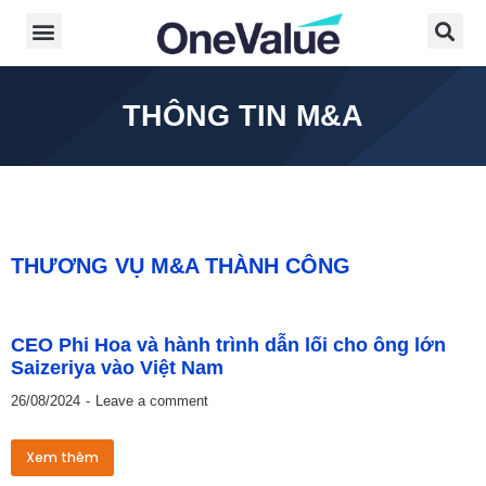
THÔNG TIN M&A
THƯƠNG VỤ M&A THÀNH CÔNG
CEO Phi Hoa và hành trình dẫn lối cho ông lớn
Saizeriya vào Việt Nam
26/08/2024
Leave a comment
Xem thêm