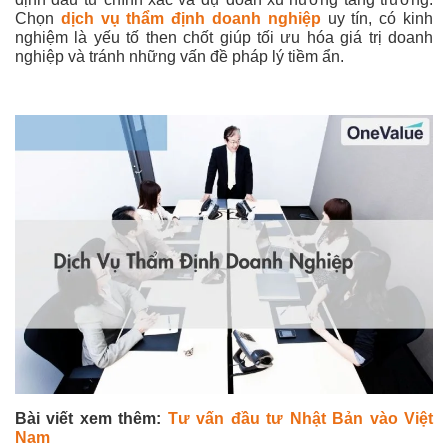
Chọn
dịch vụ thẩm định doanh nghiệp
uy tín, có kinh
nghiệm là yếu tố then chốt giúp tối ưu hóa giá trị doanh
nghiệp và tránh những vấn đề pháp lý tiềm ẩn.
Bài viết xem thêm:
Tư vấn đầu tư Nhật Bản vào Việt
Nam