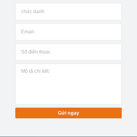
Gửi ngay