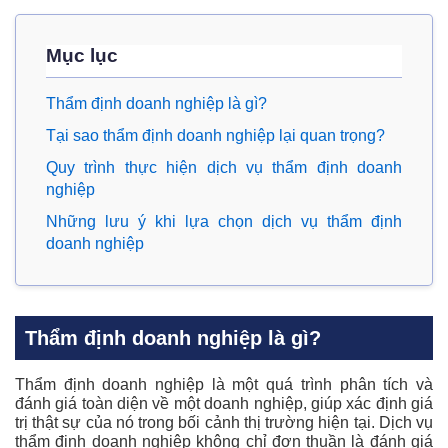
Mục lục
Thẩm định doanh nghiệp là gì?
Tại sao thẩm định doanh nghiệp lại quan trọng?
Quy trình thực hiện dịch vụ thẩm định doanh
nghiệp
Những lưu ý khi lựa chọn dịch vụ thẩm định
doanh nghiệp
Thẩm định doanh nghiệp là gì?
Thẩm định doanh nghiệp là một quá trình phân tích và
đánh giá toàn diện về một doanh nghiệp, giúp xác định giá
trị thật sự của nó trong bối cảnh thị trường hiện tại. Dịch vụ
thẩm định doanh nghiệp không chỉ đơn thuần là đánh giá